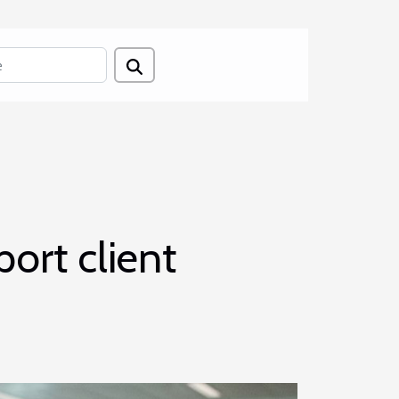
ort client