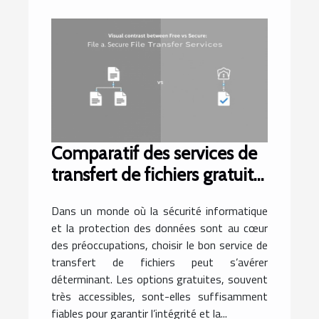
Comparatif des services de
transfert de fichiers gratuits
et sécurisés
Dans un monde où la sécurité informatique
et la protection des données sont au cœur
des préoccupations, choisir le bon service de
transfert de fichiers peut s’avérer
déterminant. Les options gratuites, souvent
très accessibles, sont-elles suffisamment
fiables pour garantir l’intégrité et la...