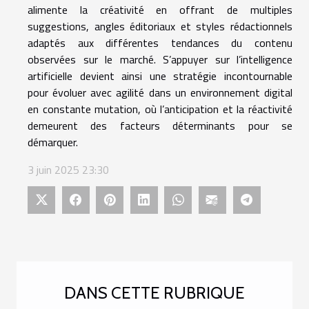
alimente la créativité en offrant de multiples
suggestions, angles éditoriaux et styles rédactionnels
adaptés aux différentes tendances du contenu
observées sur le marché. S’appuyer sur l’intelligence
artificielle devient ainsi une stratégie incontournable
pour évoluer avec agilité dans un environnement digital
en constante mutation, où l’anticipation et la réactivité
demeurent des facteurs déterminants pour se
démarquer.
3 juin 2025 23:30
DANS CETTE RUBRIQUE