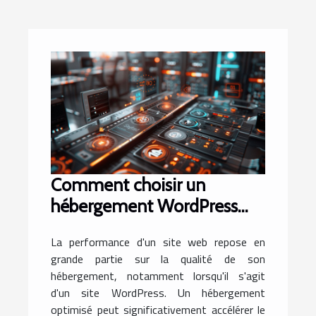
Comment choisir un
hébergement WordPress
optimisé pour votre projet ?
La performance d'un site web repose en
grande partie sur la qualité de son
hébergement, notamment lorsqu'il s'agit
d'un site WordPress. Un hébergement
optimisé peut significativement accélérer le