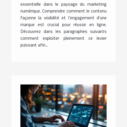
essentielle dans le paysage du marketing
numérique. Comprendre comment le contenu
façonne la visibilité et l’engagement d’une
marque est crucial pour réussir en ligne.
Découvrez dans les paragraphes suivants
comment exploiter pleinement ce levier
puissant afin...