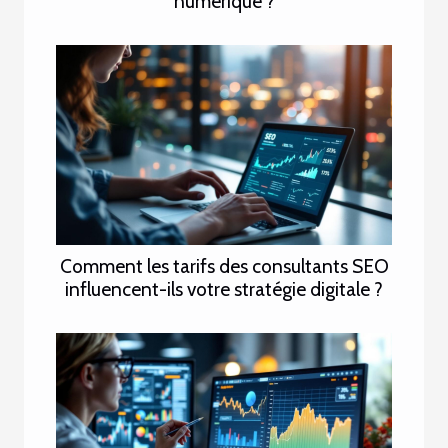
numérique ?
Comment les tarifs des consultants SEO
influencent-ils votre stratégie digitale ?