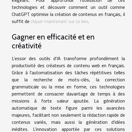
exigeant. Pour approfondir l’utilisation de ces
technologies et découvrir comment un outil comme
ChatGPT optimise la création de contenus en français, il
suffit de
cliquer maintenant sur ce lien
.
Gagner en efficacité et en
créativité
L'essor des outils d'IA transforme profondément la
productivité des créateurs de contenu web en français.
Grâce à l'automatisation des tâches répétitives telles
que la recherche de mots-clés, la correction
grammaticale ou la mise en forme, ces technologies
permettent de consacrer davantage de temps à des
missions à forte valeur ajoutée. La génération
automatique de texte figure parmi les avancées
majeures, facilitant non seulement la rédaction rapide de
contenus variés, mais aussi la génération d’idées
inédites. L’innovation apportée par ces solutions