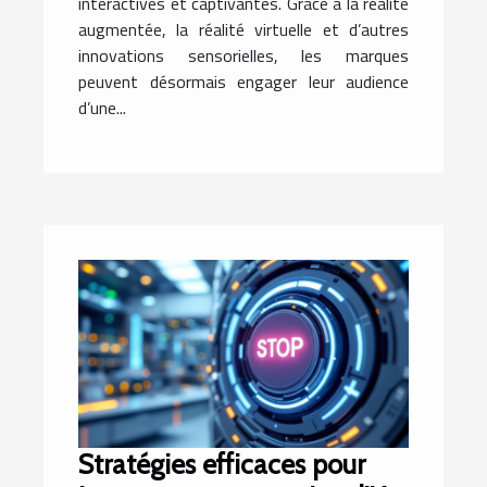
interactives et captivantes. Grâce à la réalité
augmentée, la réalité virtuelle et d’autres
innovations sensorielles, les marques
peuvent désormais engager leur audience
d’une...
Stratégies efficaces pour