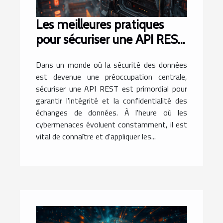
Les meilleures pratiques
pour sécuriser une API REST
en 2023
Dans un monde où la sécurité des données
est devenue une préoccupation centrale,
sécuriser une API REST est primordial pour
garantir l'intégrité et la confidentialité des
échanges de données. À l'heure où les
cybermenaces évoluent constamment, il est
vital de connaître et d'appliquer les...