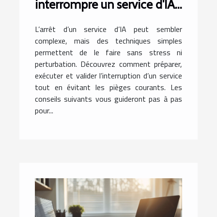
interrompre un service d'IA
sans tracas
L’arrêt d’un service d’IA peut sembler
complexe, mais des techniques simples
permettent de le faire sans stress ni
perturbation. Découvrez comment préparer,
exécuter et valider l’interruption d’un service
tout en évitant les pièges courants. Les
conseils suivants vous guideront pas à pas
pour...