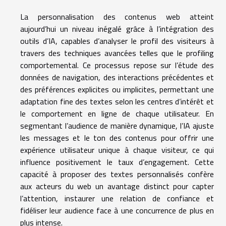
La personnalisation des contenus web atteint
aujourd’hui un niveau inégalé grâce à l’intégration des
outils d’IA, capables d’analyser le profil des visiteurs à
travers des techniques avancées telles que le profiling
comportemental. Ce processus repose sur l’étude des
données de navigation, des interactions précédentes et
des préférences explicites ou implicites, permettant une
adaptation fine des textes selon les centres d’intérêt et
le comportement en ligne de chaque utilisateur. En
segmentant l’audience de manière dynamique, l’IA ajuste
les messages et le ton des contenus pour offrir une
expérience utilisateur unique à chaque visiteur, ce qui
influence positivement le taux d’engagement. Cette
capacité à proposer des textes personnalisés confère
aux acteurs du web un avantage distinct pour capter
l’attention, instaurer une relation de confiance et
fidéliser leur audience face à une concurrence de plus en
plus intense.