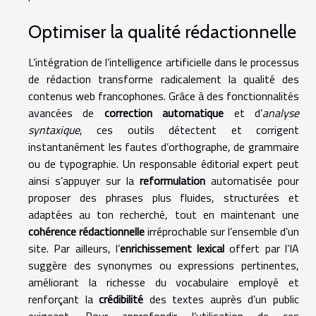
Optimiser la qualité rédactionnelle
L’intégration de l’intelligence artificielle dans le processus
de rédaction transforme radicalement la qualité des
contenus web francophones. Grâce à des fonctionnalités
avancées de
correction automatique
et d’
analyse
syntaxique
, ces outils détectent et corrigent
instantanément les fautes d’orthographe, de grammaire
ou de typographie. Un responsable éditorial expert peut
ainsi s’appuyer sur la
reformulation
automatisée pour
proposer des phrases plus fluides, structurées et
adaptées au ton recherché, tout en maintenant une
cohérence rédactionnelle
irréprochable sur l’ensemble d’un
site. Par ailleurs, l’
enrichissement lexical
offert par l’IA
suggère des synonymes ou expressions pertinentes,
améliorant la richesse du vocabulaire employé et
renforçant la
crédibilité
des textes auprès d’un public