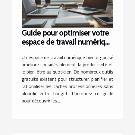
Guide pour optimiser votre
espace de travail numérique
avec des outils gratuits
Un espace de travail numérique bien organisé
améliore considérablement la productivité et
le bien-être au quotidien. De nombreux outils
gratuits existent pour structurer, planifier et
rationaliser les tâches professionnelles sans
alourdir votre budget. Parcourez ce guide
pour découvrir les...