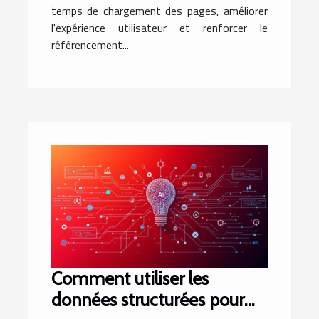
temps de chargement des pages, améliorer
l'expérience utilisateur et renforcer le
référencement...
Comment utiliser les
données structurées pour