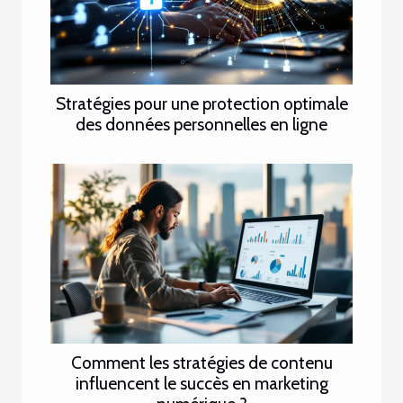
Stratégies pour une protection optimale
des données personnelles en ligne
Comment les stratégies de contenu
influencent le succès en marketing