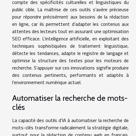
compte des spécificités culturelles et linguistiques du
public cible. La maîtrise de ces outils s’avère précieuse
pour répondre précisément aux besoins de la rédaction
en ligne, car ils permettent d’adapter les contenus aux
attentes des lecteurs tout en assurant une optimisation
SEO efficace. L’intelligence artificielle, en exploitant des
techniques sophistiquées de traitement linguistique,
détecte les tendances, adapte le registre de langage et
optimise la structure des textes pour les moteurs de
recherche. S’appuyer sur ces innovations signifie produire
des contenus pertinents, performants et adaptés à
l’environnement numérique actuel.
Automatiser la recherche de mots-
clés
La capacité des outils d'IA à automatiser la recherche de
mots-clés transforme radicalement la stratégie digitale,
surtout pour la rédaction de contenu web en français.