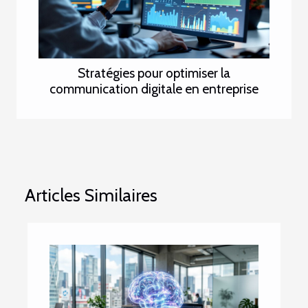
Stratégies pour optimiser la
communication digitale en entreprise
Articles Similaires