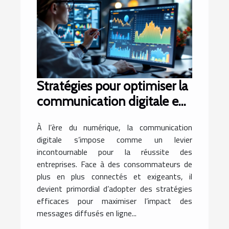
Stratégies pour optimiser la
communication digitale en
entreprise
À l’ère du numérique, la communication
digitale s’impose comme un levier
incontournable pour la réussite des
entreprises. Face à des consommateurs de
plus en plus connectés et exigeants, il
devient primordial d’adopter des stratégies
efficaces pour maximiser l’impact des
messages diffusés en ligne...