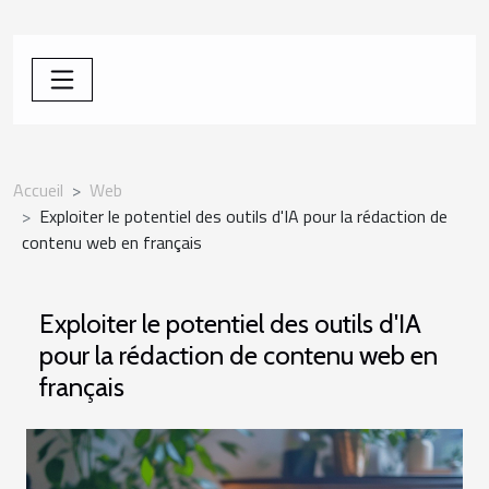
Accueil
Web
Exploiter le potentiel des outils d'IA pour la rédaction de
contenu web en français
Exploiter le potentiel des outils d'IA
pour la rédaction de contenu web en
français