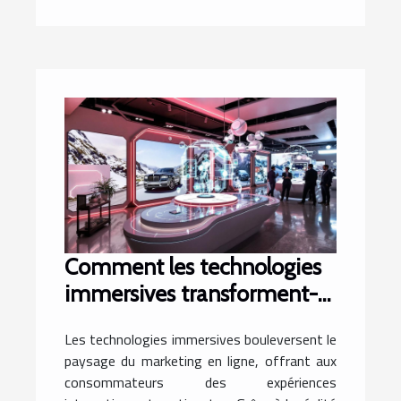
Comment les technologies
immersives transforment-
elles le marketing en ligne ?
Les technologies immersives bouleversent le
paysage du marketing en ligne, offrant aux
consommateurs des expériences