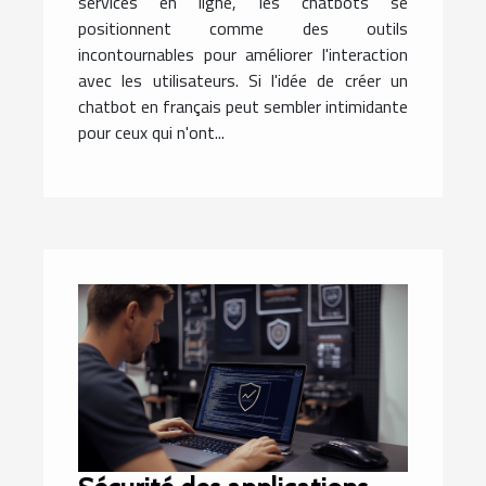
services en ligne, les chatbots se
positionnent comme des outils
incontournables pour améliorer l'interaction
avec les utilisateurs. Si l'idée de créer un
chatbot en français peut sembler intimidante
pour ceux qui n'ont...