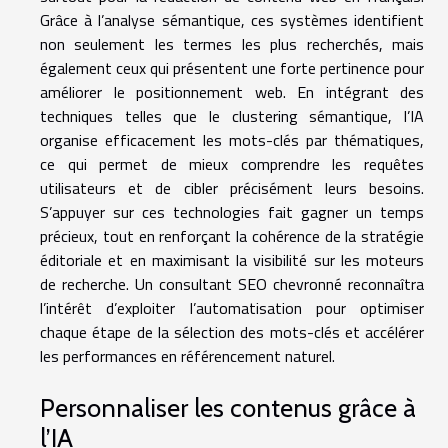
Grâce à l’analyse sémantique, ces systèmes identifient
non seulement les termes les plus recherchés, mais
également ceux qui présentent une forte pertinence pour
améliorer le positionnement web. En intégrant des
techniques telles que le clustering sémantique, l’IA
organise efficacement les mots-clés par thématiques,
ce qui permet de mieux comprendre les requêtes
utilisateurs et de cibler précisément leurs besoins.
S’appuyer sur ces technologies fait gagner un temps
précieux, tout en renforçant la cohérence de la stratégie
éditoriale et en maximisant la visibilité sur les moteurs
de recherche. Un consultant SEO chevronné reconnaîtra
l’intérêt d’exploiter l’automatisation pour optimiser
chaque étape de la sélection des mots-clés et accélérer
les performances en référencement naturel.
Personnaliser les contenus grâce à
l’IA