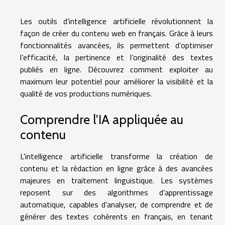
Les outils d’intelligence artificielle révolutionnent la
façon de créer du contenu web en français. Grâce à leurs
fonctionnalités avancées, ils permettent d’optimiser
l’efficacité, la pertinence et l’originalité des textes
publiés en ligne. Découvrez comment exploiter au
maximum leur potentiel pour améliorer la visibilité et la
qualité de vos productions numériques.
Comprendre l’IA appliquée au
contenu
L’intelligence artificielle transforme la création de
contenu et la rédaction en ligne grâce à des avancées
majeures en traitement linguistique. Les systèmes
reposent sur des algorithmes d’apprentissage
automatique, capables d’analyser, de comprendre et de
générer des textes cohérents en français, en tenant