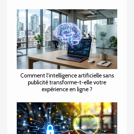
Comment l'intelligence artificielle sans
publicité transforme-t-elle votre
expérience en ligne ?